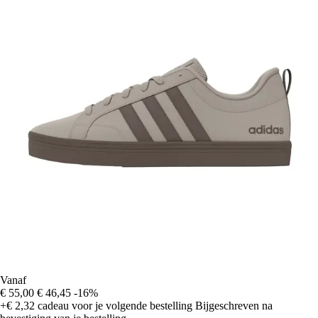
Vanaf
€ 55,00
€ 46,45
-16%
+€ 2,32
cadeau voor je volgende bestelling
Bijgeschreven na