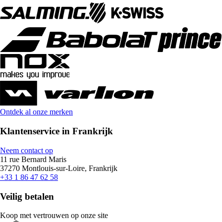
Ontdek al onze merken
Klantenservice in Frankrijk
Neem contact op
11 rue Bernard Maris
37270 Montlouis-sur-Loire, Frankrijk
+33 1 86 47 62 58
Veilig betalen
Koop met vertrouwen op onze site