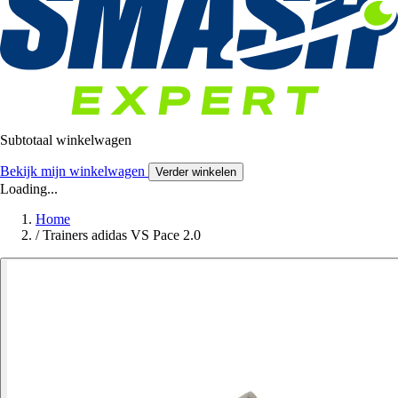
Subtotaal winkelwagen
Bekijk mijn winkelwagen
Verder winkelen
Loading...
Home
/
Trainers adidas VS Pace 2.0