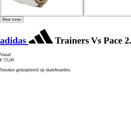
Meer tonen
adidas
Trainers Vs Pace 2
Vanaf
€ 55,00
Sneaker geïnspireerd op skateboarden.