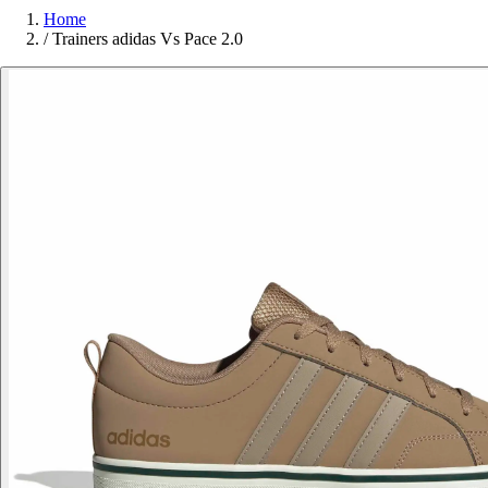
Home
/
Trainers adidas Vs Pace 2.0