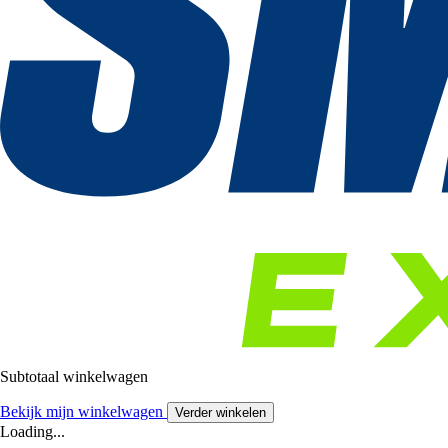
Subtotaal winkelwagen
Bekijk mijn winkelwagen
Verder winkelen
Loading...