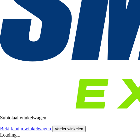
Subtotaal winkelwagen
Bekijk mijn winkelwagen
Verder winkelen
Loading...