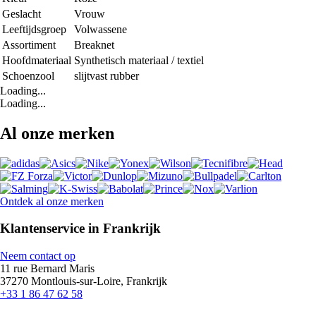
Geslacht
Vrouw
Leeftijdsgroep
Volwassene
Assortiment
Breaknet
Hoofdmateriaal
Synthetisch materiaal / textiel
Schoenzool
slijtvast rubber
Loading...
Loading...
Al onze merken
Ontdek al onze merken
Klantenservice in Frankrijk
Neem contact op
11 rue Bernard Maris
37270 Montlouis-sur-Loire, Frankrijk
+33 1 86 47 62 58