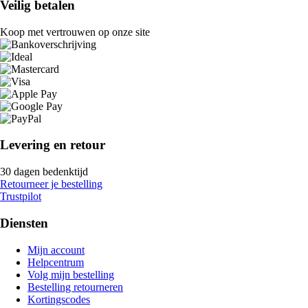
Veilig betalen
Koop met vertrouwen op onze site
Levering en retour
30 dagen bedenktijd
Retourneer je bestelling
Trustpilot
Diensten
Mijn account
Helpcentrum
Volg mijn bestelling
Bestelling retourneren
Kortingscodes