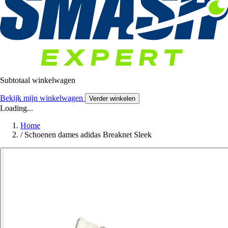
Subtotaal winkelwagen
Bekijk mijn winkelwagen
Verder winkelen
Loading...
Home
/
Schoenen dames adidas Breaknet Sleek