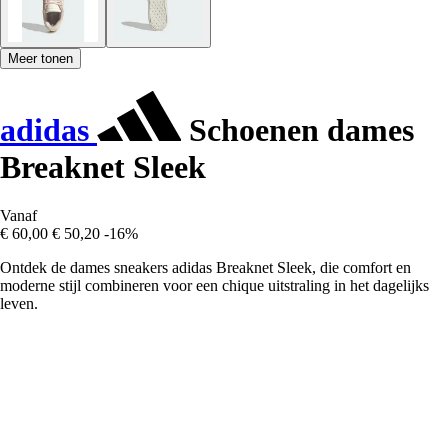
Meer tonen
adidas
Schoenen dames
Breaknet Sleek
Vanaf
€ 60,00
€ 50,20
-16%
Ontdek de dames sneakers adidas Breaknet Sleek, die comfort en
moderne stijl combineren voor een chique uitstraling in het dagelijks
leven.