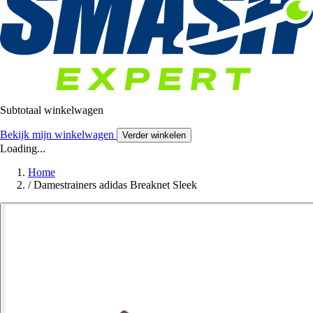
Subtotaal winkelwagen
Bekijk mijn winkelwagen
Verder winkelen
Loading...
Home
/
Damestrainers adidas Breaknet Sleek