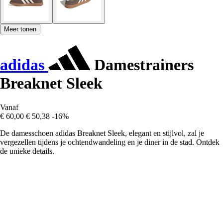
Meer tonen
adidas
Damestrainers
Breaknet Sleek
Vanaf
€ 60,00
€ 50,38
-16%
De damesschoen adidas Breaknet Sleek, elegant en stijlvol, zal je
vergezellen tijdens je ochtendwandeling en je diner in de stad. Ontdek
de unieke details.