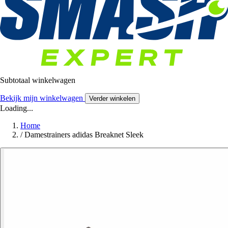
Subtotaal winkelwagen
Bekijk mijn winkelwagen
Verder winkelen
Loading...
Home
/
Damestrainers adidas Breaknet Sleek