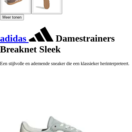
Meer tonen
adidas
Damestrainers
Breaknet Sleek
Een stijlvolle en ademende sneaker die een klassieker herinterpreteert.