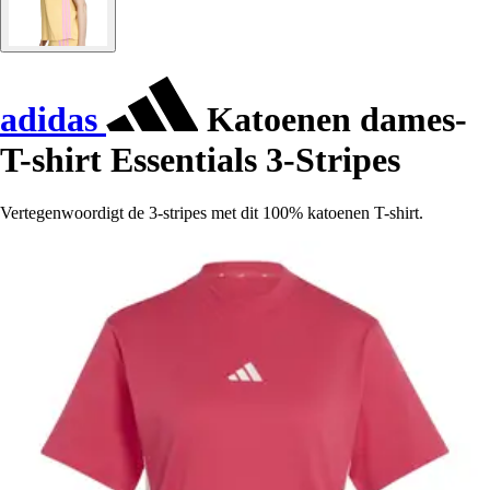
adidas
Katoenen dames-
T-shirt Essentials 3-Stripes
Vertegenwoordigt de 3-stripes met dit 100% katoenen T-shirt.