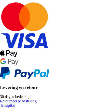
Levering en retour
30 dagen bedenktijd
Retourneer je bestelling
Trustpilot