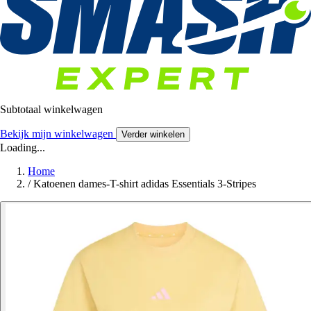
Subtotaal winkelwagen
Bekijk mijn winkelwagen
Verder winkelen
Loading...
Home
/
Katoenen dames-T-shirt adidas Essentials 3-Stripes