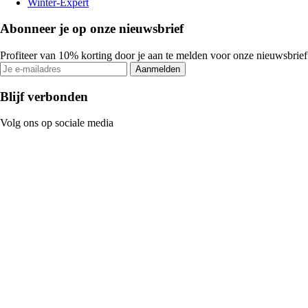
Winter-Expert
Abonneer je op onze nieuwsbrief
Profiteer van 10% korting door je aan te melden voor onze nieuwsbrief
Aanmelden
Blijf verbonden
Volg ons op sociale media