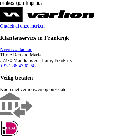
Ontdek al onze merken
Klantenservice in Frankrijk
Neem contact op
11 rue Bernard Maris
37270 Montlouis-sur-Loire, Frankrijk
+33 1 86 47 62 58
Veilig betalen
Koop met vertrouwen op onze site