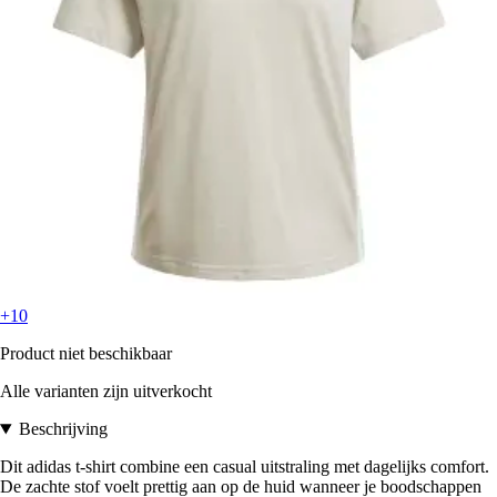
+10
Product niet beschikbaar
Alle varianten zijn uitverkocht
Beschrijving
Dit adidas t-shirt combine een casual uitstraling met dagelijks comfort.
De zachte stof voelt prettig aan op de huid wanneer je boodschappen