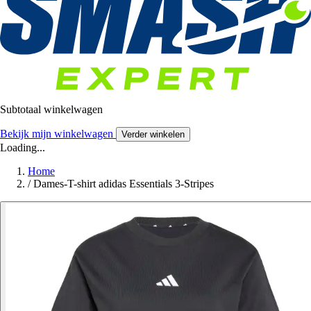
Subtotaal winkelwagen
Bekijk mijn winkelwagen
Verder winkelen
Loading...
Home
/
Dames-T-shirt adidas Essentials 3-Stripes