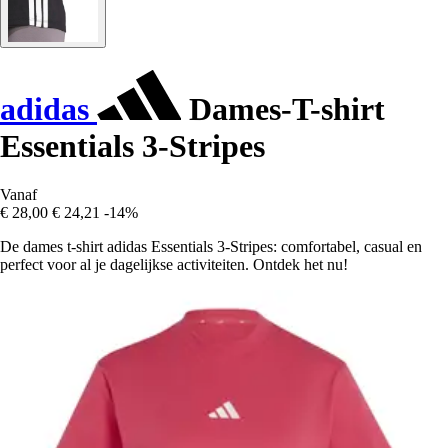
adidas
Dames-T-shirt
Essentials 3-Stripes
Vanaf
€ 28,00
€ 24,21
-14%
De dames t-shirt adidas Essentials 3-Stripes: comfortabel, casual en
perfect voor al je dagelijkse activiteiten. Ontdek het nu!