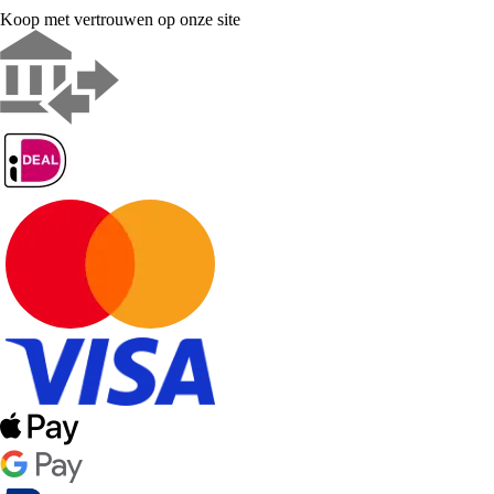
Koop met vertrouwen op onze site