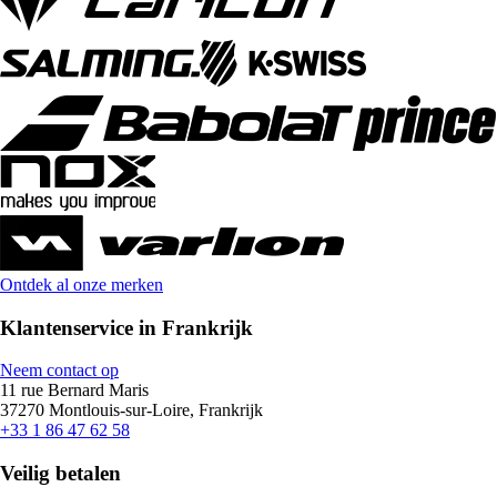
Ontdek al onze merken
Klantenservice in Frankrijk
Neem contact op
11 rue Bernard Maris
37270 Montlouis-sur-Loire, Frankrijk
+33 1 86 47 62 58
Veilig betalen