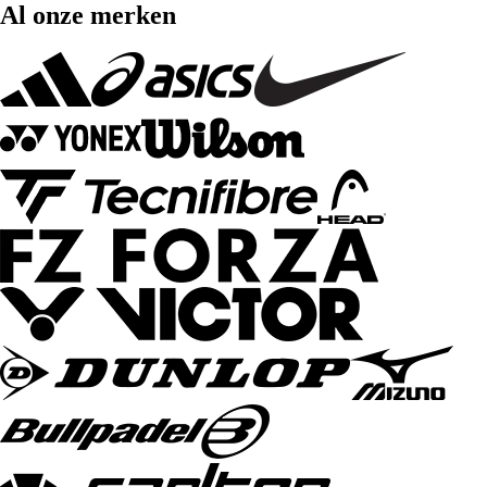
Al onze merken