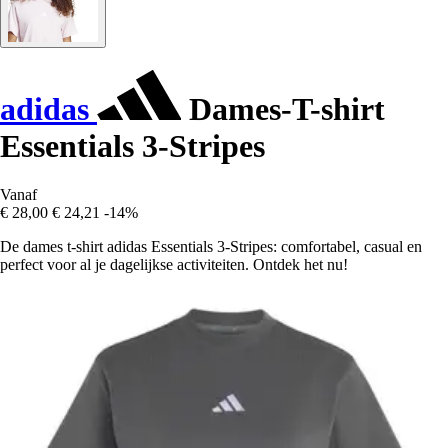
adidas
Dames-T-shirt
Essentials 3-Stripes
Vanaf
€ 28,00
€ 24,21
-14%
De dames t-shirt adidas Essentials 3-Stripes: comfortabel, casual en
perfect voor al je dagelijkse activiteiten. Ontdek het nu!