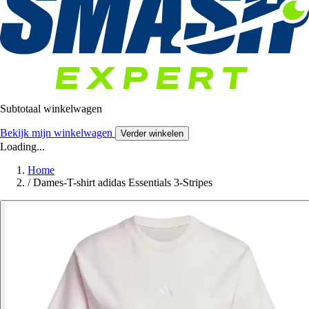
Subtotaal winkelwagen
Bekijk mijn winkelwagen
Verder winkelen
Loading...
Home
/
Dames-T-shirt adidas Essentials 3-Stripes