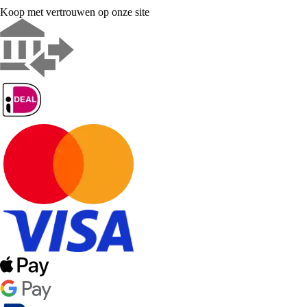
Koop met vertrouwen op onze site