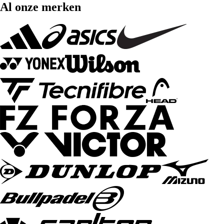
Al onze merken