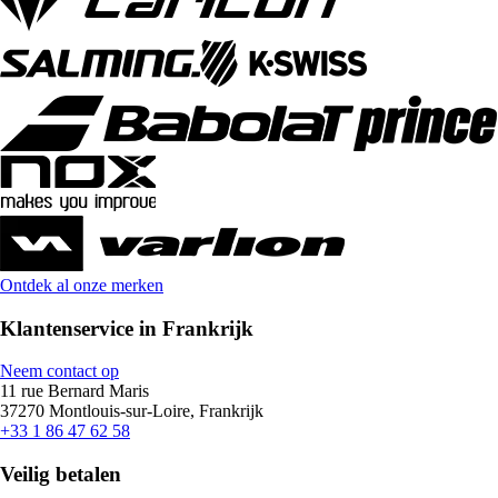
Ontdek al onze merken
Klantenservice in Frankrijk
Neem contact op
11 rue Bernard Maris
37270 Montlouis-sur-Loire, Frankrijk
+33 1 86 47 62 58
Veilig betalen