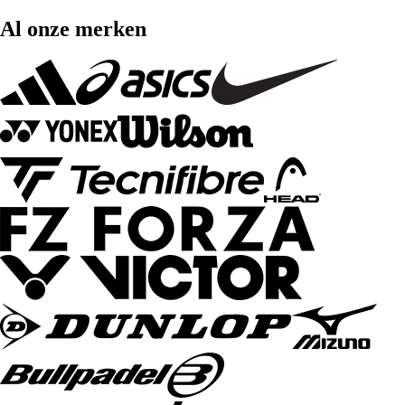
Al onze merken