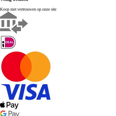
Koop met vertrouwen op onze site