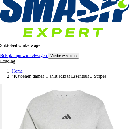
Subtotaal winkelwagen
Bekijk mijn winkelwagen
Verder winkelen
Loading...
Home
/
Katoenen dames-T-shirt adidas Essentials 3-Stripes