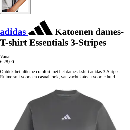
adidas
Katoenen dames-
T-shirt Essentials 3-Stripes
Vanaf
€ 28,00
Ontdek het ultieme comfort met het dames t-shirt adidas 3-Stripes.
Ruime snit voor een casual look, van zacht katoen voor je huid.