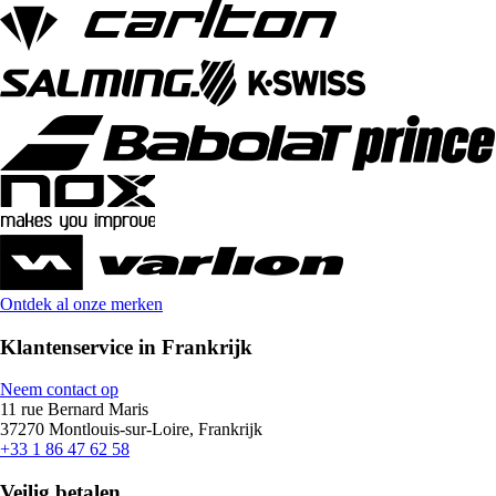
Ontdek al onze merken
Klantenservice in Frankrijk
Neem contact op
11 rue Bernard Maris
37270 Montlouis-sur-Loire, Frankrijk
+33 1 86 47 62 58
Veilig betalen