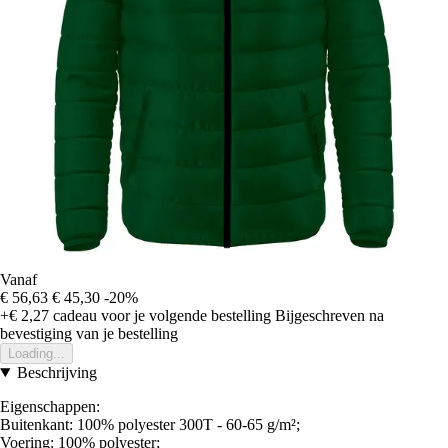
Vanaf
€ 56,63
€ 45,30
-20%
+€ 2,27
cadeau voor je volgende bestelling
Bijgeschreven na
bevestiging van je bestelling
Loading...
Beschrijving
Eigenschappen:
Buitenkant: 100% polyester 300T - 60-65 g/m²;
Voering: 100% polyester;