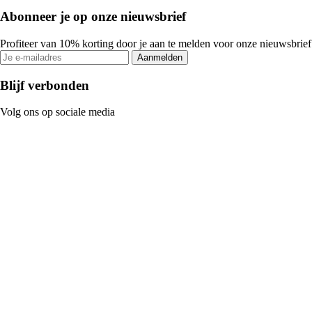
Abonneer je op onze nieuwsbrief
Profiteer van 10% korting door je aan te melden voor onze nieuwsbrief
Aanmelden
Blijf verbonden
Volg ons op sociale media