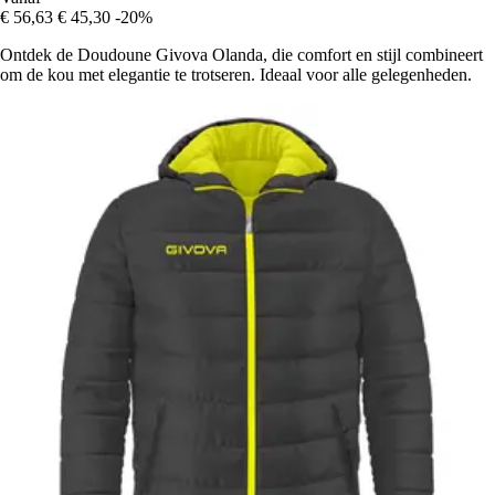
€ 56,63
€ 45,30
-20%
Ontdek de Doudoune Givova Olanda, die comfort en stijl combineert
om de kou met elegantie te trotseren. Ideaal voor alle gelegenheden.