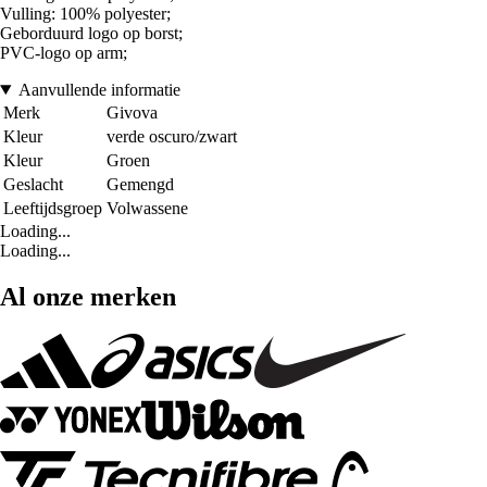
Vulling: 100% polyester;
Geborduurd logo op borst;
PVC-logo op arm;
Aanvullende informatie
Merk
Givova
Kleur
verde oscuro/zwart
Kleur
Groen
Geslacht
Gemengd
Leeftijdsgroep
Volwassene
Loading...
Loading...
Al onze merken