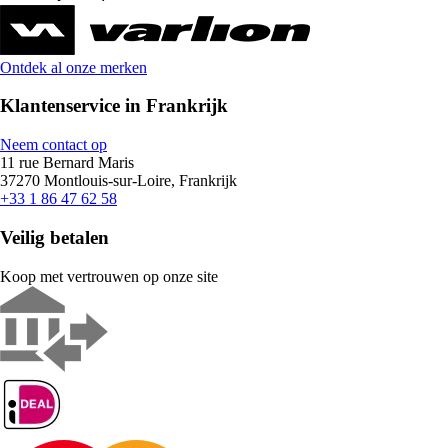
Ontdek al onze merken
Klantenservice in Frankrijk
Neem contact op
11 rue Bernard Maris
37270 Montlouis-sur-Loire, Frankrijk
+33 1 86 47 62 58
Veilig betalen
Koop met vertrouwen op onze site