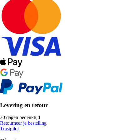
Levering en retour
30 dagen bedenktijd
Retourneer je bestelling
Trustpilot