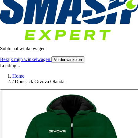
Subtotaal winkelwagen
Bekijk mijn winkelwagen
Verder winkelen
Loading...
Home
/
Donsjack Givova Olanda