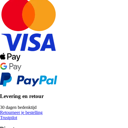
Levering en retour
30 dagen bedenktijd
Retourneer je bestelling
Trustpilot