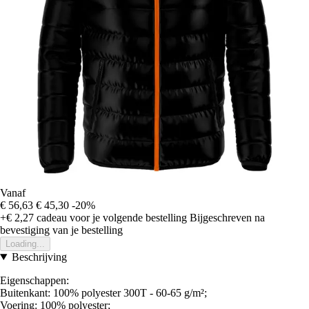
Vanaf
€ 56,63
€ 45,30
-20%
+€ 2,27
cadeau voor je volgende bestelling
Bijgeschreven na
bevestiging van je bestelling
Loading...
Beschrijving
Eigenschappen:
Buitenkant: 100% polyester 300T - 60-65 g/m²;
Voering: 100% polyester;