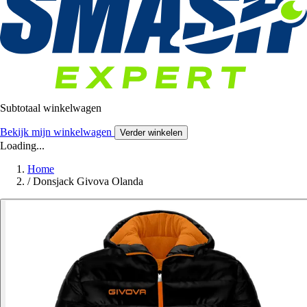
Subtotaal winkelwagen
Bekijk mijn winkelwagen
Verder winkelen
Loading...
Home
/
Donsjack Givova Olanda