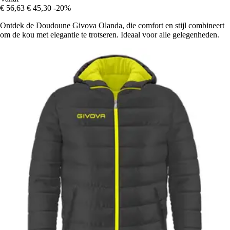
€ 56,63
€ 45,30
-20%
Ontdek de Doudoune Givova Olanda, die comfort en stijl combineert
om de kou met elegantie te trotseren. Ideaal voor alle gelegenheden.