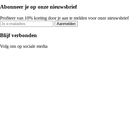
Abonneer je op onze nieuwsbrief
Profiteer van 10% korting door je aan te melden voor onze nieuwsbrief
Aanmelden
Blijf verbonden
Volg ons op sociale media