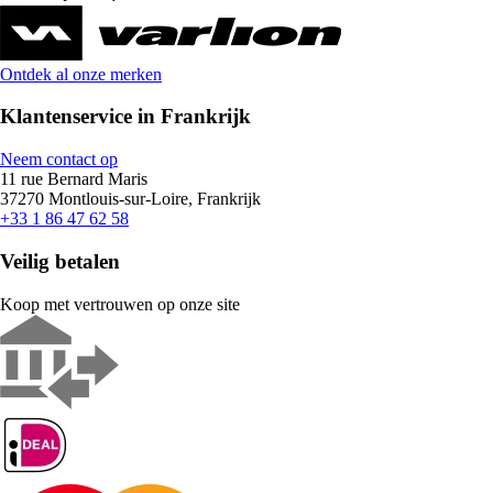
Ontdek al onze merken
Klantenservice in Frankrijk
Neem contact op
11 rue Bernard Maris
37270 Montlouis-sur-Loire, Frankrijk
+33 1 86 47 62 58
Veilig betalen
Koop met vertrouwen op onze site