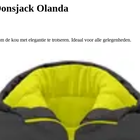
onsjack Olanda
de kou met elegantie te trotseren. Ideaal voor alle gelegenheden.