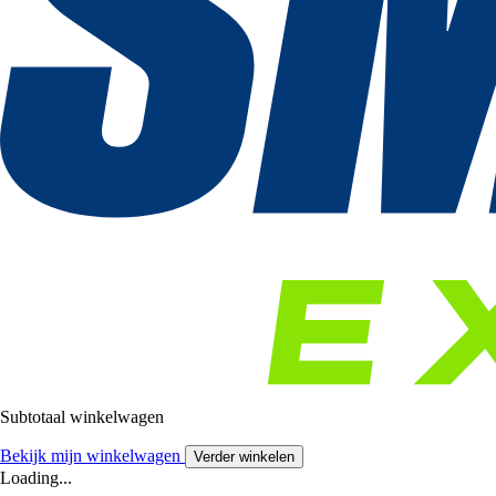
Subtotaal winkelwagen
Bekijk mijn winkelwagen
Verder winkelen
Loading...