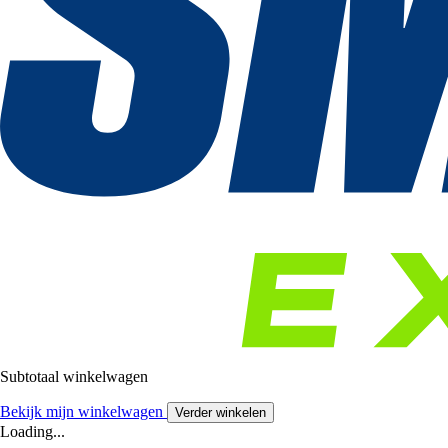
Subtotaal winkelwagen
Bekijk mijn winkelwagen
Verder winkelen
Loading...