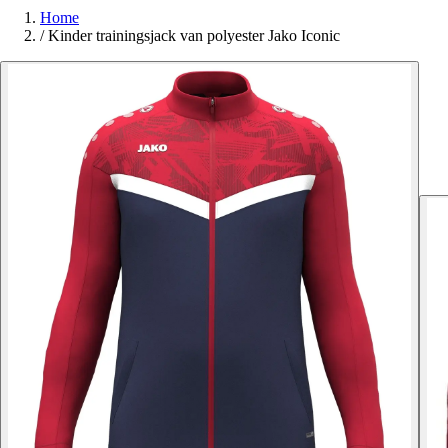
Home
/
Kinder trainingsjack van polyester Jako Iconic