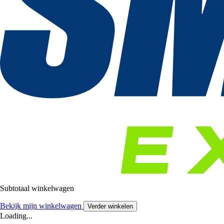
Subtotaal winkelwagen
Bekijk mijn winkelwagen
Verder winkelen
Loading...