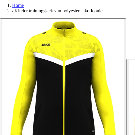
Home
/
Kinder trainingsjack van polyester Jako Iconic