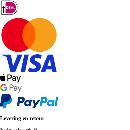
Levering en retour
30 dagen bedenktijd