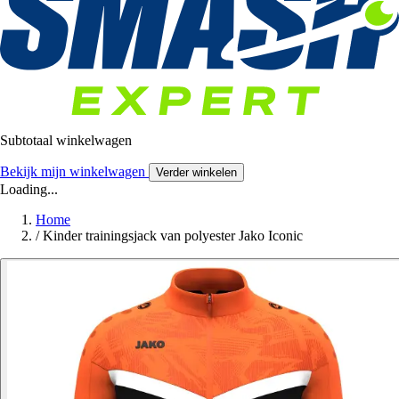
Subtotaal winkelwagen
Bekijk mijn winkelwagen
Verder winkelen
Loading...
Home
/
Kinder trainingsjack van polyester Jako Iconic