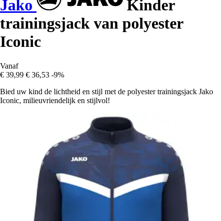
Jako
Kinder
trainingsjack van polyester
Iconic
Vanaf
€ 39,99
€ 36,53
-9%
Bied uw kind de lichtheid en stijl met de polyester trainingsjack Jako
Iconic, milieuvriendelijk en stijlvol!