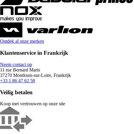
Ontdek al onze merken
Klantenservice in Frankrijk
Neem contact op
11 rue Bernard Maris
37270 Montlouis-sur-Loire, Frankrijk
+33 1 86 47 62 58
Veilig betalen
Koop met vertrouwen op onze site