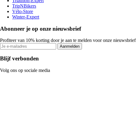
Triathlon-Expert
TripNBikers
Vélo-Store
Winter-Expert
Abonneer je op onze nieuwsbrief
Profiteer van 10% korting door je aan te melden voor onze nieuwsbrief
Aanmelden
Blijf verbonden
Volg ons op sociale media