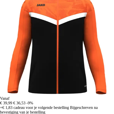
Vanaf
€ 39,99
€ 36,53
-9%
+€ 1,83
cadeau voor je volgende bestelling
Bijgeschreven na
bevestiging van je bestelling