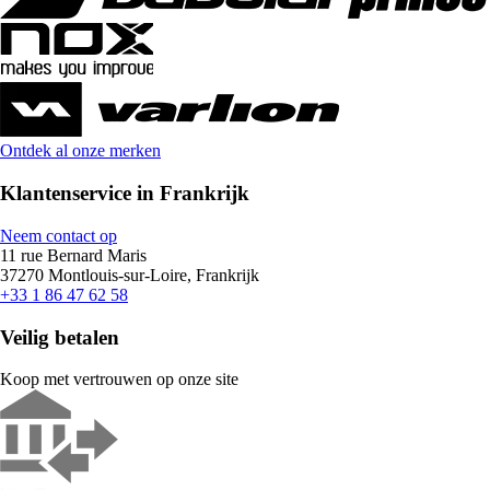
Ontdek al onze merken
Klantenservice in Frankrijk
Neem contact op
11 rue Bernard Maris
37270 Montlouis-sur-Loire, Frankrijk
+33 1 86 47 62 58
Veilig betalen
Koop met vertrouwen op onze site