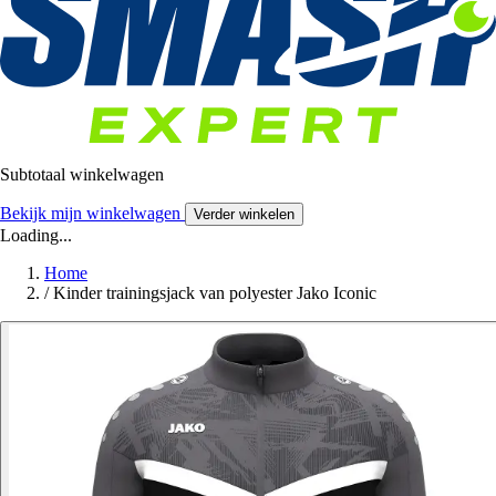
Subtotaal winkelwagen
Bekijk mijn winkelwagen
Verder winkelen
Loading...
Home
/
Kinder trainingsjack van polyester Jako Iconic