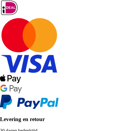
Levering en retour
30 dagen bedenktijd