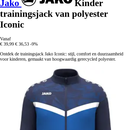
Jako
Kinder
trainingsjack van polyester
Iconic
Vanaf
€ 39,99
€ 36,53
-9%
Ontdek de trainingsjack Jako Iconic: stijl, comfort en duurzaamheid
voor kinderen, gemaakt van hoogwaardig gerecycled polyester.