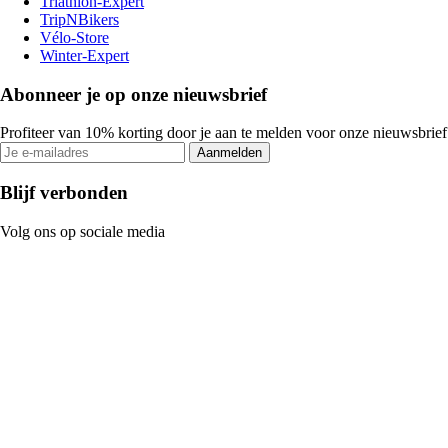
Triathlon-Expert
TripNBikers
Vélo-Store
Winter-Expert
Abonneer je op onze nieuwsbrief
Profiteer van 10% korting door je aan te melden voor onze nieuwsbrief
Aanmelden
Blijf verbonden
Volg ons op sociale media