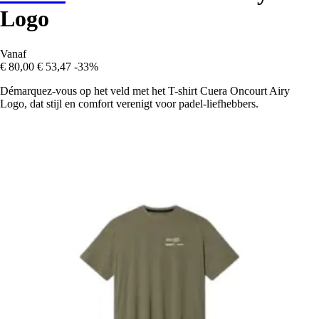
Logo
Vanaf
€ 80,00
€ 53,47
-33%
Démarquez-vous op het veld met het T-shirt Cuera Oncourt Airy
Logo, dat stijl en comfort verenigt voor padel-liefhebbers.