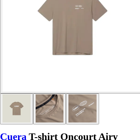
Cuera
T-shirt Oncourt Airy