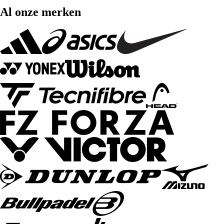
Al onze merken