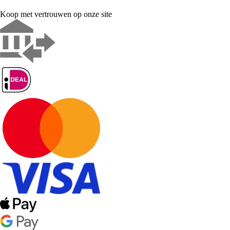
Koop met vertrouwen op onze site