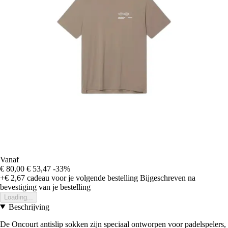
Vanaf
€ 80,00
€ 53,47
-33%
+€ 2,67
cadeau voor je volgende bestelling
Bijgeschreven na
bevestiging van je bestelling
Loading...
Beschrijving
De Oncourt antislip sokken zijn speciaal ontworpen voor padelspelers,