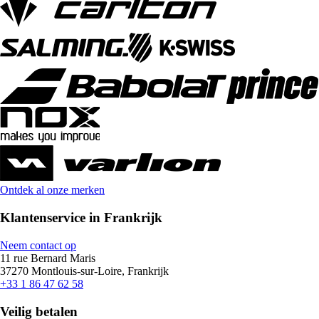
Ontdek al onze merken
Klantenservice in Frankrijk
Neem contact op
11 rue Bernard Maris
37270 Montlouis-sur-Loire, Frankrijk
+33 1 86 47 62 58
Veilig betalen