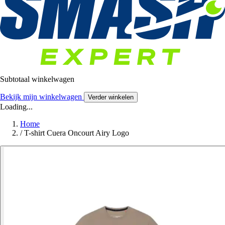
Subtotaal winkelwagen
Bekijk mijn winkelwagen
Verder winkelen
Loading...
Home
/
T-shirt Cuera Oncourt Airy Logo