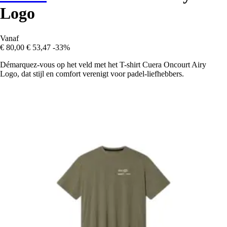
Logo
Vanaf
€ 80,00
€ 53,47
-33%
Démarquez-vous op het veld met het T-shirt Cuera Oncourt Airy
Logo, dat stijl en comfort verenigt voor padel-liefhebbers.