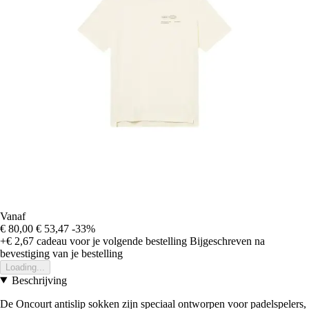
Vanaf
€ 80,00
€ 53,47
-33%
+€ 2,67
cadeau voor je volgende bestelling
Bijgeschreven na
bevestiging van je bestelling
Loading...
Beschrijving
De Oncourt antislip sokken zijn speciaal ontworpen voor padelspelers,