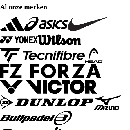
Al onze merken