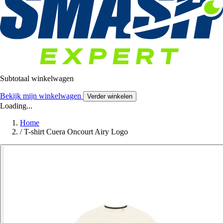
Subtotaal winkelwagen
Bekijk mijn winkelwagen
Verder winkelen
Loading...
Home
/
T-shirt Cuera Oncourt Airy Logo