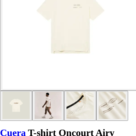
Cuera
T-shirt Oncourt Airy