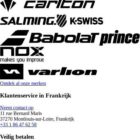
Ontdek al onze merken
Klantenservice in Frankrijk
Neem contact op
11 rue Bernard Maris
37270 Montlouis-sur-Loire, Frankrijk
+33 1 86 47 62 58
Veilig betalen