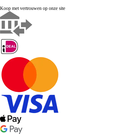
Koop met vertrouwen op onze site