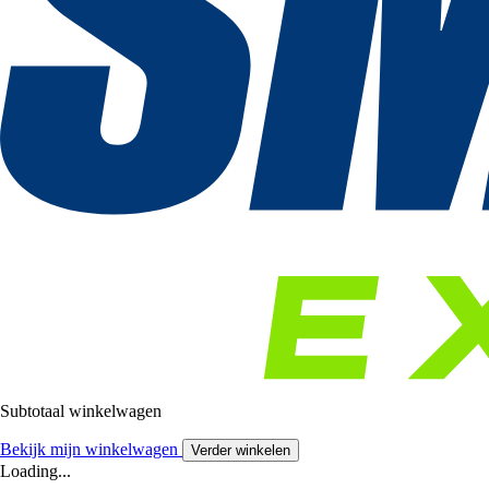
Subtotaal winkelwagen
Bekijk mijn winkelwagen
Verder winkelen
Loading...