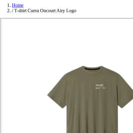
Home
/
T-shirt Cuera Oncourt Airy Logo