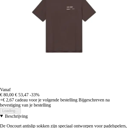
Vanaf
€ 80,00
€ 53,47
-33%
+€ 2,67
cadeau voor je volgende bestelling
Bijgeschreven na
bevestiging van je bestelling
Loading...
Beschrijving
De Oncourt antislip sokken zijn speciaal ontworpen voor padelspelers,