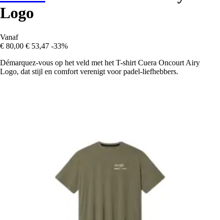
Logo
Vanaf
€ 80,00
€ 53,47
-33%
Démarquez-vous op het veld met het T-shirt Cuera Oncourt Airy
Logo, dat stijl en comfort verenigt voor padel-liefhebbers.