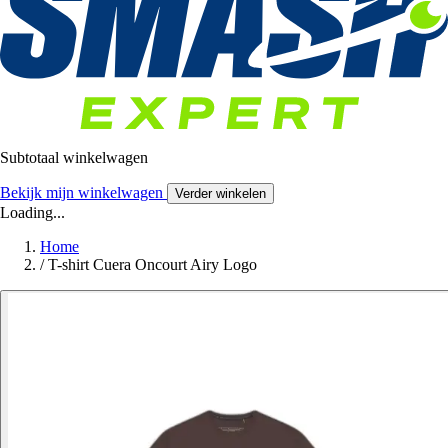
Subtotaal winkelwagen
Bekijk mijn winkelwagen
Verder winkelen
Loading...
Home
/
T-shirt Cuera Oncourt Airy Logo