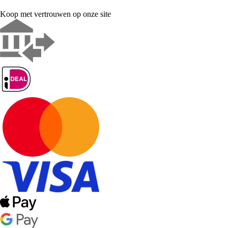
Koop met vertrouwen op onze site