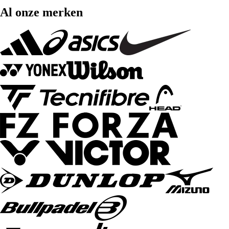
Al onze merken