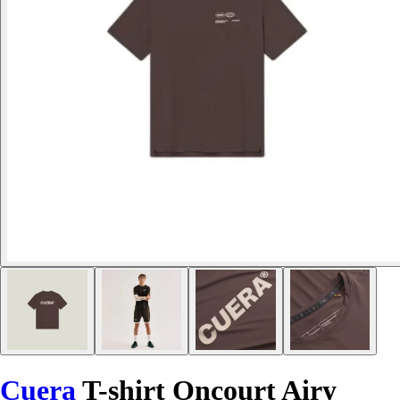
Cuera
T-shirt Oncourt Airy