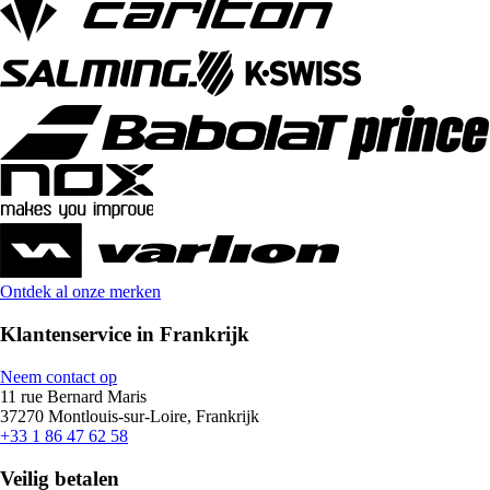
Ontdek al onze merken
Klantenservice in Frankrijk
Neem contact op
11 rue Bernard Maris
37270 Montlouis-sur-Loire, Frankrijk
+33 1 86 47 62 58
Veilig betalen