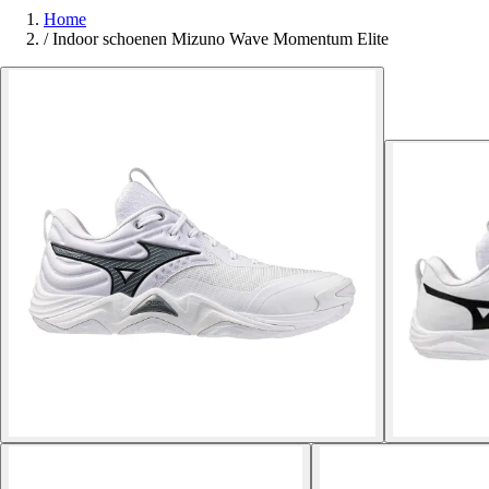
Home
/
Indoor schoenen Mizuno Wave Momentum Elite