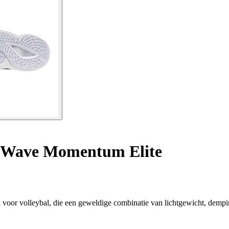
 Wave Momentum Elite
 volleybal, die een geweldige combinatie van lichtgewicht, demping 