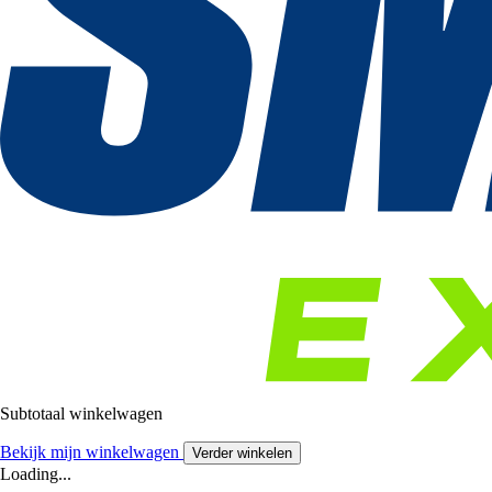
Subtotaal winkelwagen
Bekijk mijn winkelwagen
Verder winkelen
Loading...