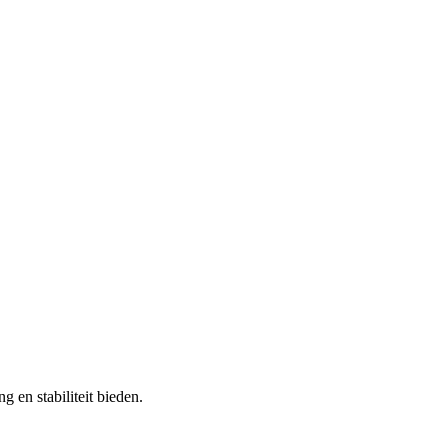
en stabiliteit bieden.