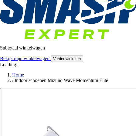
Subtotaal winkelwagen
Bekijk mijn winkelwagen
Verder winkelen
Loading...
Home
/
Indoor schoenen Mizuno Wave Momentum Elite