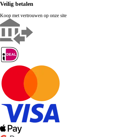
Veilig betalen
Koop met vertrouwen op onze site