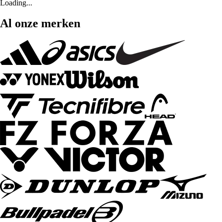
Loading...
Al onze merken