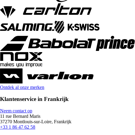
Ontdek al onze merken
Klantenservice in Frankrijk
Neem contact op
11 rue Bernard Maris
37270 Montlouis-sur-Loire, Frankrijk
+33 1 86 47 62 58