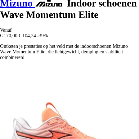
Mizuno
Indoor schoenen
Wave Momentum Elite
Vanaf
€ 170,00
€ 104,24
-39%
Ontketen je prestaties op het veld met de indoorschoenen Mizuno
Wave Momentum Elite, die lichtgewicht, demping en stabiliteit
combineren!