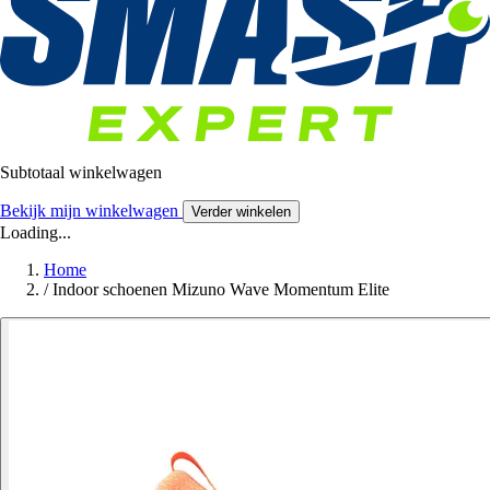
Subtotaal winkelwagen
Bekijk mijn winkelwagen
Verder winkelen
Loading...
Home
/
Indoor schoenen Mizuno Wave Momentum Elite