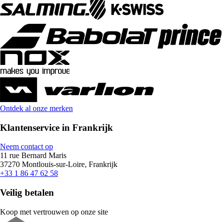
Ontdek al onze merken
Klantenservice in Frankrijk
Neem contact op
11 rue Bernard Maris
37270 Montlouis-sur-Loire, Frankrijk
+33 1 86 47 62 58
Veilig betalen
Koop met vertrouwen op onze site