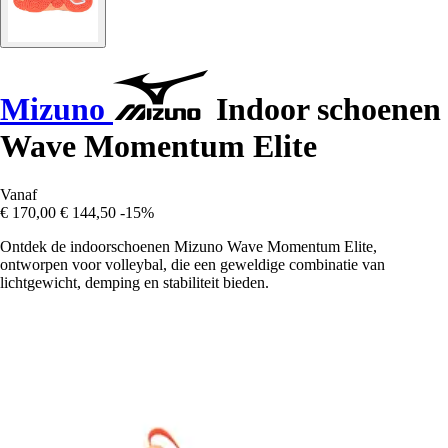
Mizuno
Indoor schoenen
Wave Momentum Elite
Vanaf
€ 170,00
€ 144,50
-15%
Ontdek de indoorschoenen Mizuno Wave Momentum Elite,
ontworpen voor volleybal, die een geweldige combinatie van
lichtgewicht, demping en stabiliteit bieden.