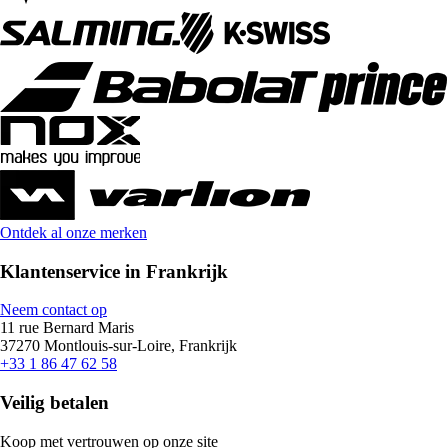
Ontdek al onze merken
Klantenservice in Frankrijk
Neem contact op
11 rue Bernard Maris
37270 Montlouis-sur-Loire, Frankrijk
+33 1 86 47 62 58
Veilig betalen
Koop met vertrouwen op onze site