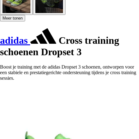
Meer tonen
adidas
Cross training
schoenen Dropset 3
Boost je training met de adidas Dropset 3 schoenen, ontworpen voor
een stabiele en prestatiegerichte ondersteuning tijdens je cross training
sessies.