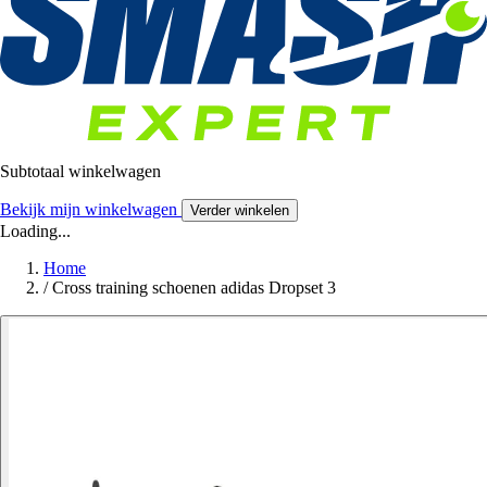
Subtotaal winkelwagen
Bekijk mijn winkelwagen
Verder winkelen
Loading...
Home
/
Cross training schoenen adidas Dropset 3