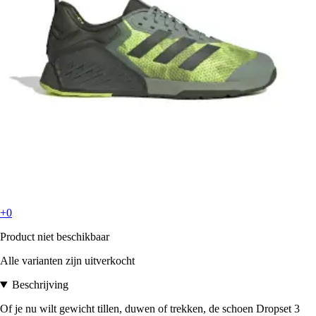
+0
Product niet beschikbaar
Alle varianten zijn uitverkocht
Beschrijving
Of je nu wilt gewicht tillen, duwen of trekken, de schoen Dropset 3