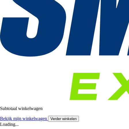
Subtotaal winkelwagen
Bekijk mijn winkelwagen
Verder winkelen
Loading...