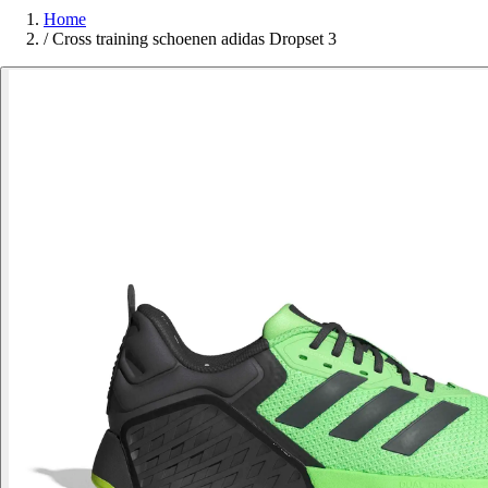
Home
/
Cross training schoenen adidas Dropset 3