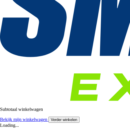
Subtotaal winkelwagen
Bekijk mijn winkelwagen
Verder winkelen
Loading...