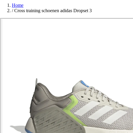
Home
/
Cross training schoenen adidas Dropset 3