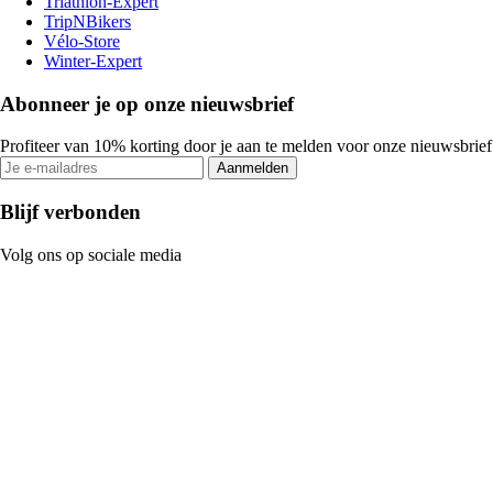
Triathlon-Expert
TripNBikers
Vélo-Store
Winter-Expert
Abonneer je op onze nieuwsbrief
Profiteer van 10% korting door je aan te melden voor onze nieuwsbrief
Aanmelden
Blijf verbonden
Volg ons op sociale media