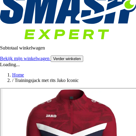
Subtotaal winkelwagen
Bekijk mijn winkelwagen
Verder winkelen
Loading...
Home
/
Trainingsjack met rits Jako Iconic