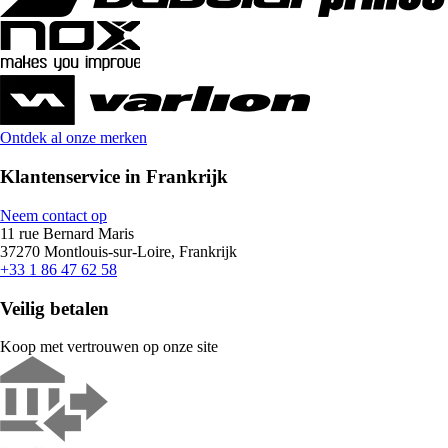
Ontdek al onze merken
Klantenservice in Frankrijk
Neem contact op
11 rue Bernard Maris
37270 Montlouis-sur-Loire, Frankrijk
+33 1 86 47 62 58
Veilig betalen
Koop met vertrouwen op onze site