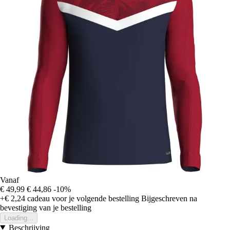
Vanaf
€ 49,99
€ 44,86
-10%
+€ 2,24
cadeau voor je volgende bestelling
Bijgeschreven na
bevestiging van je bestelling
Loading...
Beschrijving