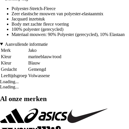
Polyester-Stretch-Fleece
Zeer elastische mouwen van polyester-elastaanmix
Jacquard inzetstuk
Body met zachte fleece voering
100% polyester (gerecycled)
Materiaal mouwen: 90% Polyester (gerecycled), 10% Elastaan
Aanvullende informatie
Merk
Jako
Kleur
marineblauw/rood
Kleur
Blauw
Geslacht
Gemengd
Leeftijdsgroep
Volwassene
Loading...
Loading...
Al onze merken