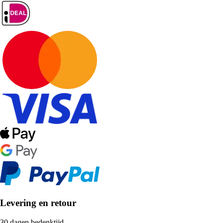
Levering en retour
30 dagen bedenktijd