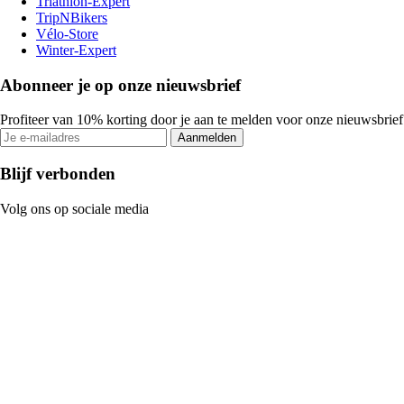
Triathlon-Expert
TripNBikers
Vélo-Store
Winter-Expert
Abonneer je op onze nieuwsbrief
Profiteer van 10% korting door je aan te melden voor onze nieuwsbrief
Aanmelden
Blijf verbonden
Volg ons op sociale media