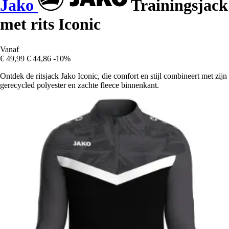
Jako
Trainingsjack
met rits Iconic
Vanaf
€ 49,99
€ 44,86
-10%
Ontdek de ritsjack Jako Iconic, die comfort en stijl combineert met zijn
gerecycled polyester en zachte fleece binnenkant.