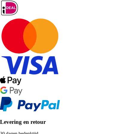
Levering en retour
30 dagen bedenktijd