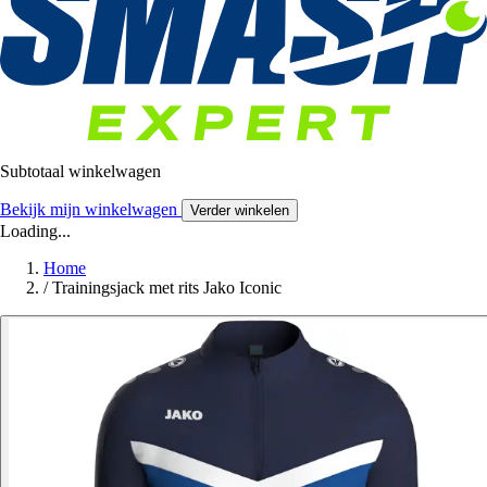
Subtotaal winkelwagen
Bekijk mijn winkelwagen
Verder winkelen
Loading...
Home
/
Trainingsjack met rits Jako Iconic