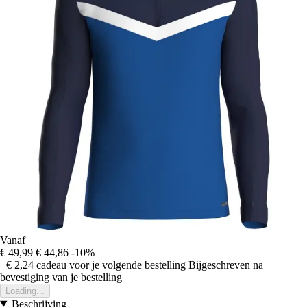
Vanaf
€ 49,99
€ 44,86
-10%
+€ 2,24
cadeau voor je volgende bestelling
Bijgeschreven na
bevestiging van je bestelling
Loading...
Beschrijving