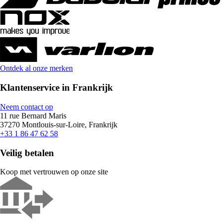
Ontdek al onze merken
Klantenservice in Frankrijk
Neem contact op
11 rue Bernard Maris
37270 Montlouis-sur-Loire, Frankrijk
+33 1 86 47 62 58
Veilig betalen
Koop met vertrouwen op onze site