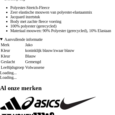
Polyester-Stretch-Fleece
Zeer elastische mouwen van polyester-elastaanmix
Jacquard inzetstuk
Body met zachte fleece voering
100% polyester (gerecycled)
Materiaal mouwen: 90% Polyester (gerecycled), 10% Elastaan
Aanvullende informatie
Merk
Jako
Kleur
koninklijk blauw/zwaar blauw
Kleur
Blauw
Geslacht
Gemengd
Leeftijdsgroep
Volwassene
Loading...
Loading...
Al onze merken