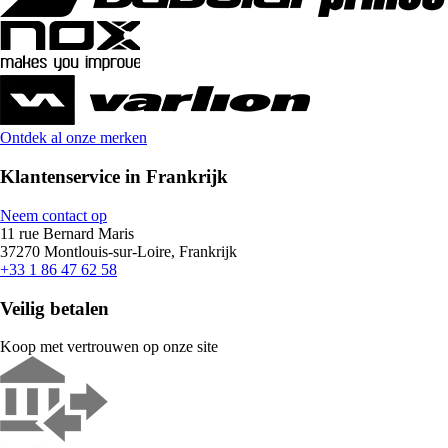
Ontdek al onze merken
Klantenservice in Frankrijk
Neem contact op
11 rue Bernard Maris
37270 Montlouis-sur-Loire, Frankrijk
+33 1 86 47 62 58
Veilig betalen
Koop met vertrouwen op onze site