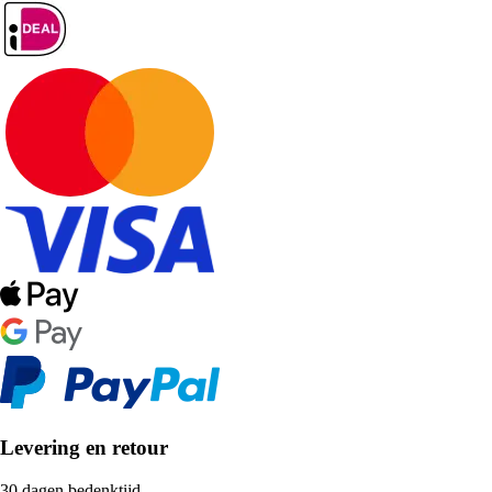
Levering en retour
30 dagen bedenktijd