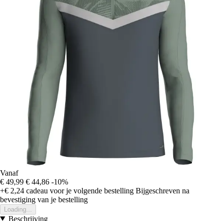
Vanaf
€ 49,99
€ 44,86
-10%
+€ 2,24
cadeau voor je volgende bestelling
Bijgeschreven na
bevestiging van je bestelling
Loading...
Beschrijving