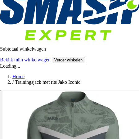
Subtotaal winkelwagen
Bekijk mijn winkelwagen
Verder winkelen
Loading...
Home
/
Trainingsjack met rits Jako Iconic