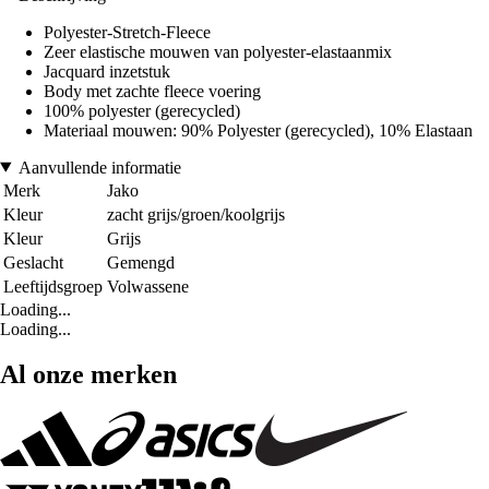
Polyester-Stretch-Fleece
Zeer elastische mouwen van polyester-elastaanmix
Jacquard inzetstuk
Body met zachte fleece voering
100% polyester (gerecycled)
Materiaal mouwen: 90% Polyester (gerecycled), 10% Elastaan
Aanvullende informatie
Merk
Jako
Kleur
zacht grijs/groen/koolgrijs
Kleur
Grijs
Geslacht
Gemengd
Leeftijdsgroep
Volwassene
Loading...
Loading...
Al onze merken