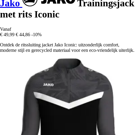
Jako
Trainingsjack
met rits Iconic
Vanaf
€ 49,99
€ 44,86
-10%
Ontdek de ritssluiting jacket Jako Iconic: uitzonderlijk comfort,
moderne stijl en gerecycled materiaal voor een eco-vriendelijk uiterlijk.