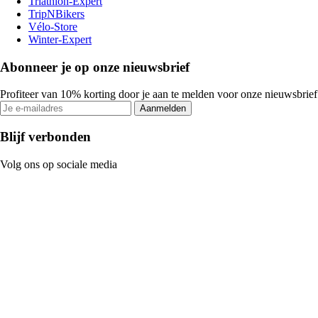
Triathlon-Expert
TripNBikers
Vélo-Store
Winter-Expert
Abonneer je op onze nieuwsbrief
Profiteer van 10% korting door je aan te melden voor onze nieuwsbrief
Aanmelden
Blijf verbonden
Volg ons op sociale media