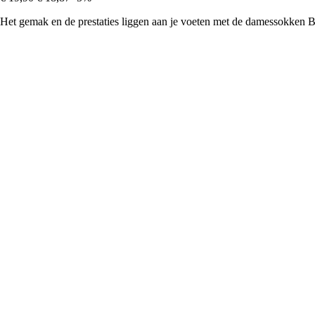
Het gemak en de prestaties liggen aan je voeten met de damessokken Ba