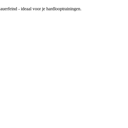
uerfeind - ideaal voor je hardlooptrainingen.