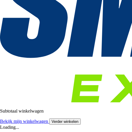
Subtotaal winkelwagen
Bekijk mijn winkelwagen
Verder winkelen
Loading...