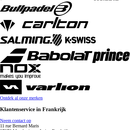
Ontdek al onze merken
Klantenservice in Frankrijk
Neem contact op
11 rue Bernard Maris