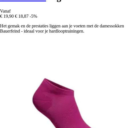
Vanaf
€ 19,90
€ 18,87
-5%
Het gemak en de prestaties liggen aan je voeten met de damessokken
Bauerfeind - ideaal voor je hardlooptrainingen.