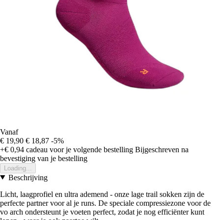
Vanaf
€ 19,90
€ 18,87
-5%
+€ 0,94
cadeau voor je volgende bestelling
Bijgeschreven na
bevestiging van je bestelling
Loading...
Beschrijving
Licht, laagprofiel en ultra ademend - onze lage trail sokken zijn de
perfecte partner voor al je runs. De speciale compressiezone voor de
vo arch ondersteunt je voeten perfect, zodat je nog efficiënter kunt