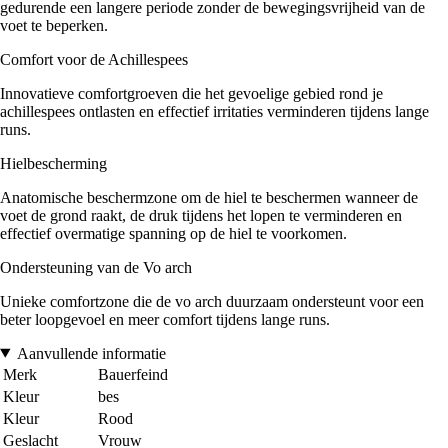
gedurende een langere periode zonder de bewegingsvrijheid van de
voet te beperken.
Comfort voor de Achillespees
Innovatieve comfortgroeven die het gevoelige gebied rond je
achillespees ontlasten en effectief irritaties verminderen tijdens lange
runs.
Hielbescherming
Anatomische beschermzone om de hiel te beschermen wanneer de
voet de grond raakt, de druk tijdens het lopen te verminderen en
effectief overmatige spanning op de hiel te voorkomen.
Ondersteuning van de Vo arch
Unieke comfortzone die de vo arch duurzaam ondersteunt voor een
beter loopgevoel en meer comfort tijdens lange runs.
Aanvullende informatie
Merk
Bauerfeind
Kleur
bes
Kleur
Rood
Geslacht
Vrouw