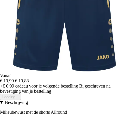
Vanaf
€ 19,99
€ 19,88
+€ 0,99
cadeau voor je volgende bestelling
Bijgeschreven na
bevestiging van je bestelling
Loading...
Beschrijving
Milieubewust met de shorts Allround