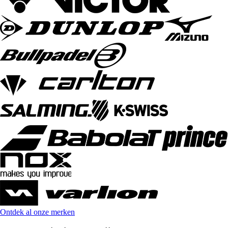
Ontdek al onze merken