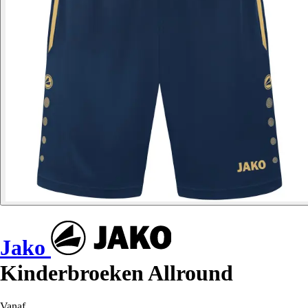
Jako
Kinderbroeken Allround
Vanaf