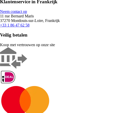
Klantenservice in Frankrijk
Neem contact op
11 rue Bernard Maris
37270 Montlouis-sur-Loire, Frankrijk
+33 1 86 47 62 58
Veilig betalen
Koop met vertrouwen op onze site