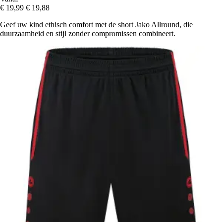
€ 19,99
€ 19,88
Geef uw kind ethisch comfort met de short Jako Allround, die
duurzaamheid en stijl zonder compromissen combineert.