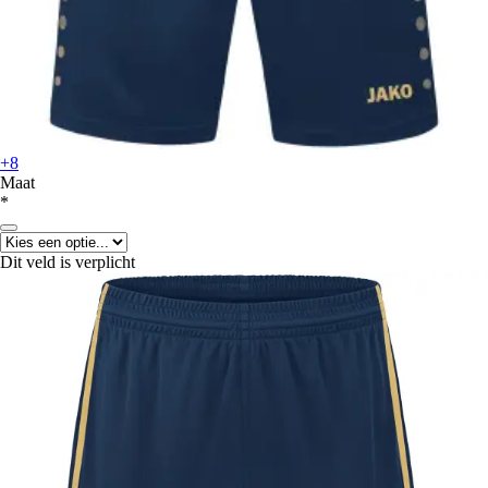
+8
Maat
*
Dit veld is verplicht