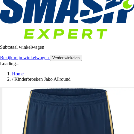
Subtotaal winkelwagen
Bekijk mijn winkelwagen
Verder winkelen
Loading...
Home
/
Kinderbroeken Jako Allround