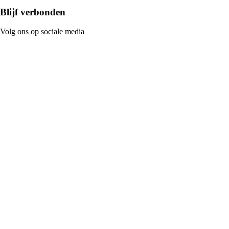
Blijf verbonden
Volg ons op sociale media