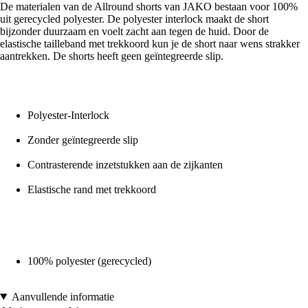
De materialen van de Allround shorts van JAKO bestaan voor 100%
uit gerecycled polyester. De polyester interlock maakt de short
bijzonder duurzaam en voelt zacht aan tegen de huid. Door de
elastische tailleband met trekkoord kun je de short naar wens strakker
aantrekken. De shorts heeft geen geïntegreerde slip.
Polyester-Interlock
Zonder geïntegreerde slip
Contrasterende inzetstukken aan de zijkanten
Elastische rand met trekkoord
100% polyester (gerecycled)
Aanvullende informatie