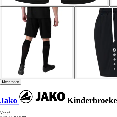
Meer tonen
Jako
Kinderbroeke
Vanaf