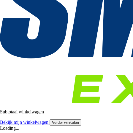
Subtotaal winkelwagen
Bekijk mijn winkelwagen
Verder winkelen
Loading...