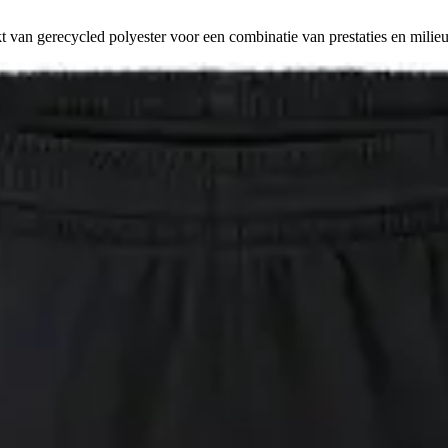
 van gerecycled polyester voor een combinatie van prestaties en milieu