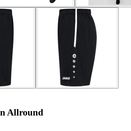
n Allround