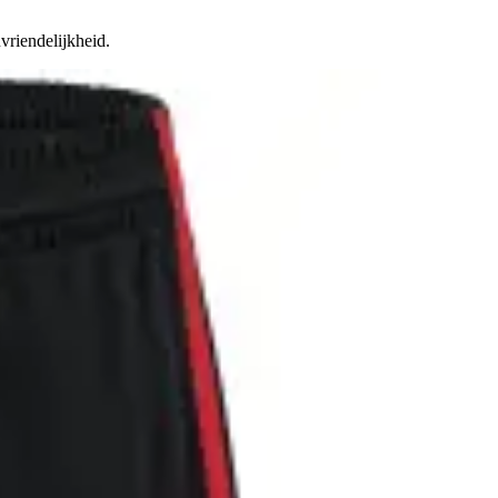
vriendelijkheid.