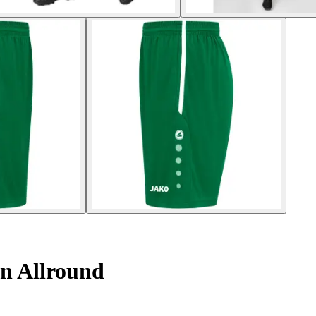
n Allround