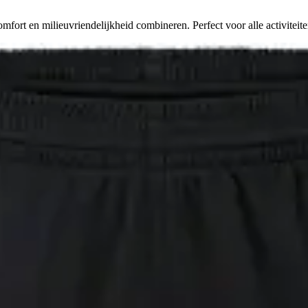
fort en milieuvriendelijkheid combineren. Perfect voor alle activiteite