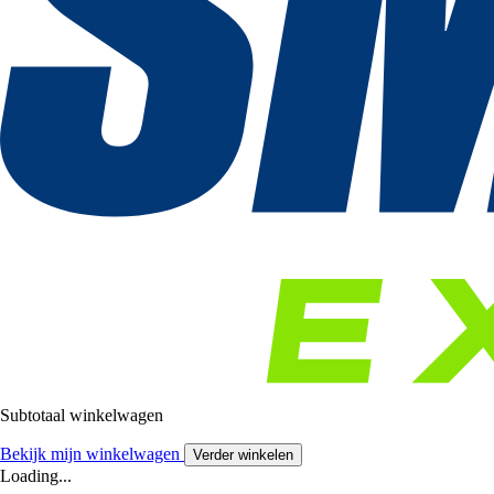
Subtotaal winkelwagen
Bekijk mijn winkelwagen
Verder winkelen
Loading...