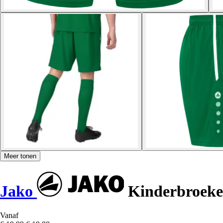
Meer tonen
Jako
Kinderbroeke
Vanaf