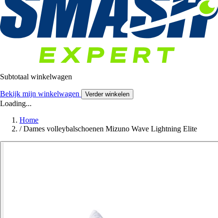
Subtotaal winkelwagen
Bekijk mijn winkelwagen
Verder winkelen
Loading...
Home
/
Dames volleybalschoenen Mizuno Wave Lightning Elite