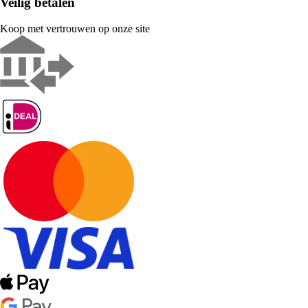
Veilig betalen
Koop met vertrouwen op onze site