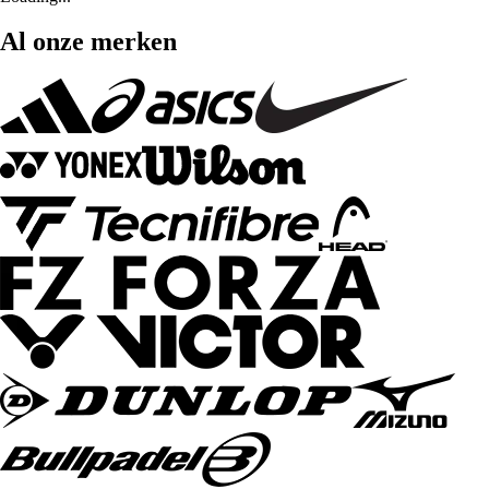
Al onze merken