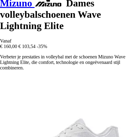
Mizuno
Dames
volleybalschoenen Wave
Lightning Elite
Vanaf
€ 160,00
€ 103,54
-35%
Verbeter je prestaties in volleybal met de schoenen Mizuno Wave
Lightning Elite, die comfort, technologie en ongeëvenaard stijl
combineren.