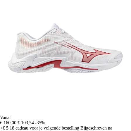
Vanaf
€ 160,00
€ 103,54
-35%
+€ 5,18
cadeau voor je volgende bestelling
Bijgeschreven na