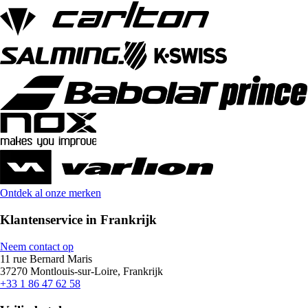
Ontdek al onze merken
Klantenservice in Frankrijk
Neem contact op
11 rue Bernard Maris
37270 Montlouis-sur-Loire, Frankrijk
+33 1 86 47 62 58