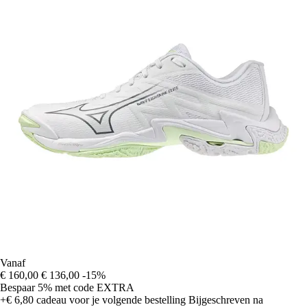
Vanaf
€ 160,00
€ 136,00
-15%
Bespaar 5%
met code
EXTRA
+€ 6,80
cadeau voor je volgende bestelling
Bijgeschreven na