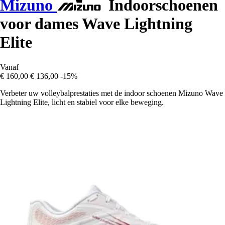
Mizuno
Indoorschoenen
voor dames Wave Lightning
Elite
Vanaf
€ 160,00
€ 136,00
-15%
Verbeter uw volleybalprestaties met de indoor schoenen Mizuno Wave
Lightning Elite, licht en stabiel voor elke beweging.