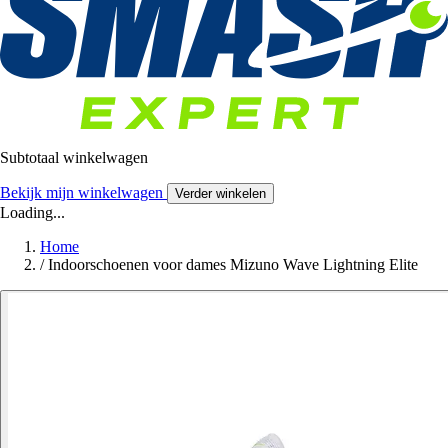
Subtotaal winkelwagen
Bekijk mijn winkelwagen
Verder winkelen
Loading...
Home
/
Indoorschoenen voor dames Mizuno Wave Lightning Elite