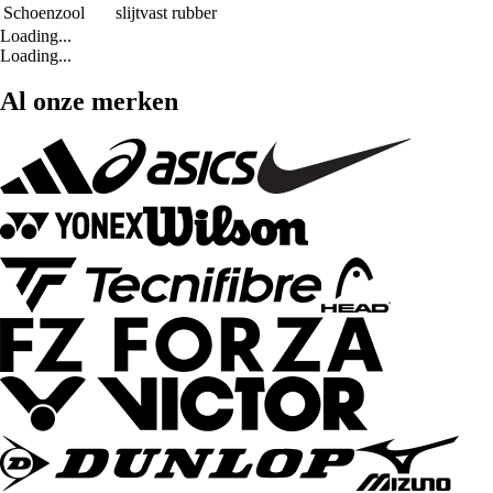
Schoenzool
slijtvast rubber
Loading...
Loading...
Al onze merken