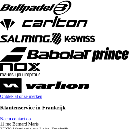
Ontdek al onze merken
Klantenservice in Frankrijk
Neem contact op
11 rue Bernard Maris