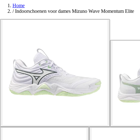
Home
/
Indoorschoenen voor dames Mizuno Wave Momentum Elite