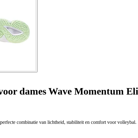
voor dames Wave Momentum Eli
cte combinatie van lichtheid, stabiliteit en comfort voor volleybal.