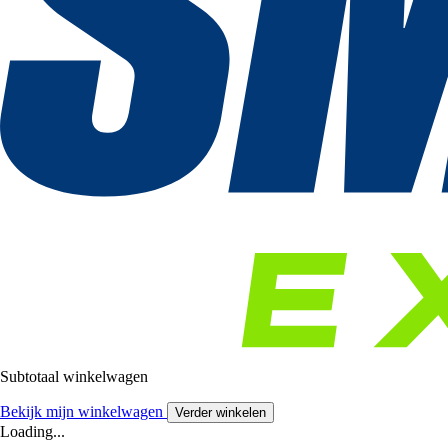
Subtotaal winkelwagen
Bekijk mijn winkelwagen
Verder winkelen
Loading...