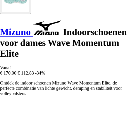
Mizuno
Indoorschoenen
voor dames Wave Momentum
Elite
Vanaf
€ 170,00
€ 112,83
-34%
Ontdek de indoor schoenen Mizuno Wave Momentum Elite, de
perfecte combinatie van lichte gewicht, demping en stabiliteit voor
volleybalsters.