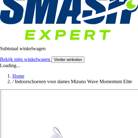
Subtotaal winkelwagen
Bekijk mijn winkelwagen
Verder winkelen
Loading...
Home
/
Indoorschoenen voor dames Mizuno Wave Momentum Elite