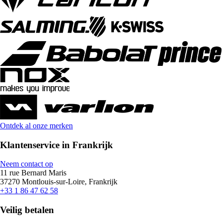
Ontdek al onze merken
Klantenservice in Frankrijk
Neem contact op
11 rue Bernard Maris
37270 Montlouis-sur-Loire, Frankrijk
+33 1 86 47 62 58
Veilig betalen