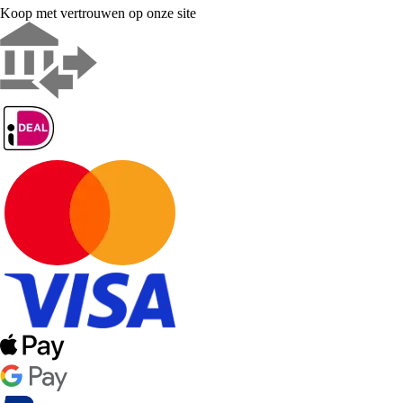
Koop met vertrouwen op onze site