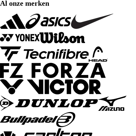
Al onze merken