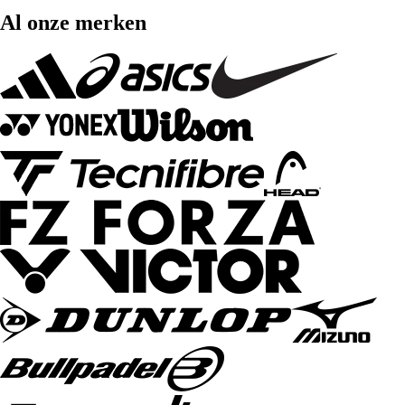
Al onze merken