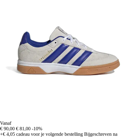
Vanaf
€ 90,00
€ 81,00
-10%
+€ 4,05
cadeau voor je volgende bestelling
Bijgeschreven na