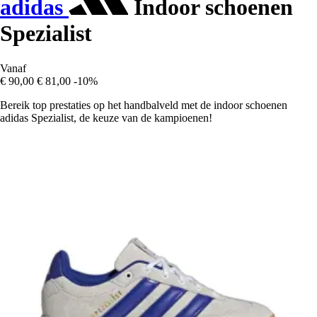
adidas
Indoor schoenen
Spezialist
Vanaf
€ 90,00
€ 81,00
-10%
Bereik top prestaties op het handbalveld met de indoor schoenen
adidas Spezialist, de keuze van de kampioenen!