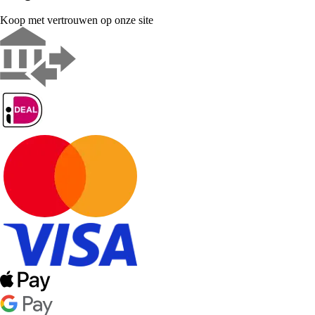
Koop met vertrouwen op onze site