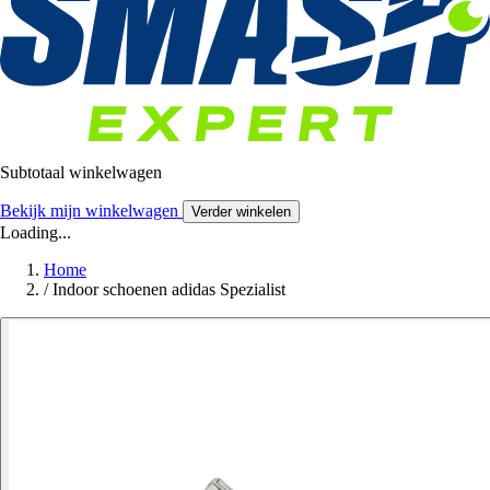
Subtotaal winkelwagen
Bekijk mijn winkelwagen
Verder winkelen
Loading...
Home
/
Indoor schoenen adidas Spezialist