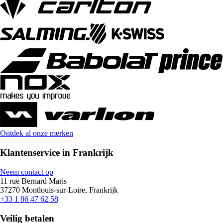
Ontdek al onze merken
Klantenservice in Frankrijk
Neem contact op
11 rue Bernard Maris
37270 Montlouis-sur-Loire, Frankrijk
+33 1 86 47 62 58
Veilig betalen