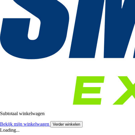
Subtotaal winkelwagen
Bekijk mijn winkelwagen
Verder winkelen
Loading...