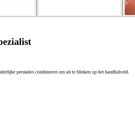
ezialist
derlijke prestaties combineren om uit te blinken op het handbalveld.