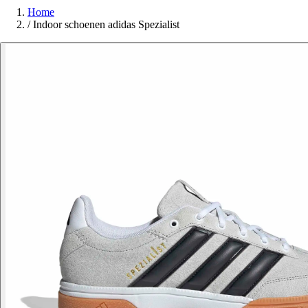
Home
/
Indoor schoenen adidas Spezialist