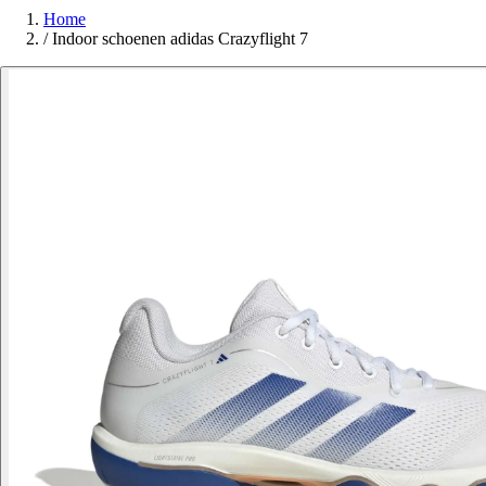
Home
/
Indoor schoenen adidas Crazyflight 7