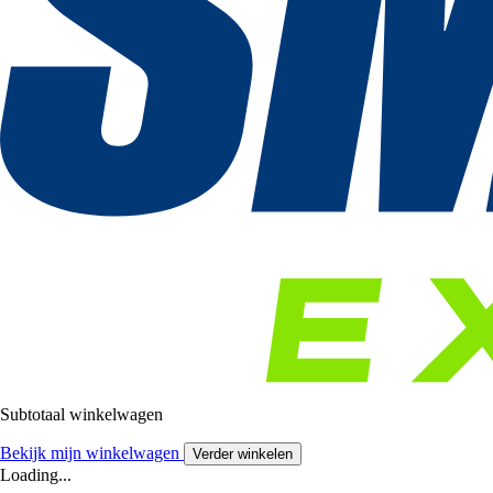
Subtotaal winkelwagen
Bekijk mijn winkelwagen
Verder winkelen
Loading...