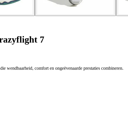
azyflight 7
, die wendbaarheid, comfort en ongeëvenaarde prestaties combineren.