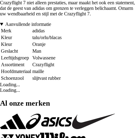
Crazyflight 7 niet alleen prestaties, maar maakt het ook een statement,
dat de geest van adidas om grenzen te verleggen belichaamt. Omarm
uw wendbaarheid en stijl met de Crazyflight 7.
Aanvullende informatie
Merk
adidas
Kleur
talu/orlu/blacas
Kleur
Oranje
Geslacht
Man
Leeftijdsgroep
Volwassene
Assortiment
Crazyflight
Hoofdmateriaal
maille
Schoenzool
slijtvast rubber
Loading...
Loading...
Al onze merken