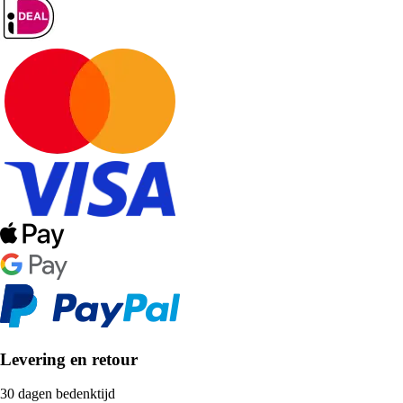
Levering en retour
30 dagen bedenktijd