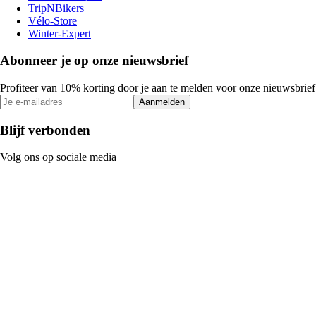
TripNBikers
Vélo-Store
Winter-Expert
Abonneer je op onze nieuwsbrief
Profiteer van 10% korting door je aan te melden voor onze nieuwsbrief
Aanmelden
Blijf verbonden
Volg ons op sociale media