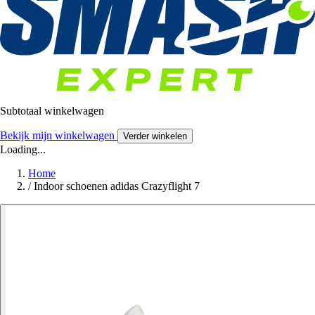
Subtotaal winkelwagen
Bekijk mijn winkelwagen
Verder winkelen
Loading...
Home
/
Indoor schoenen adidas Crazyflight 7