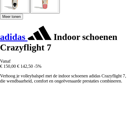
Meer tonen
adidas
Indoor schoenen
Crazyflight 7
Vanaf
€ 150,00
€ 142,50
-5%
Verhoog je volleybalspel met de indoor schoenen adidas Crazyflight 7,
die wendbaarheid, comfort en ongeëvenaarde prestaties combineren.