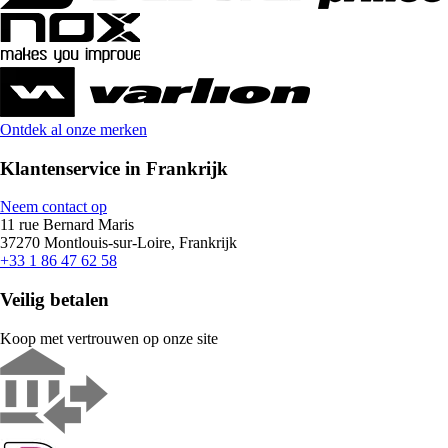
Ontdek al onze merken
Klantenservice in Frankrijk
Neem contact op
11 rue Bernard Maris
37270 Montlouis-sur-Loire, Frankrijk
+33 1 86 47 62 58
Veilig betalen
Koop met vertrouwen op onze site