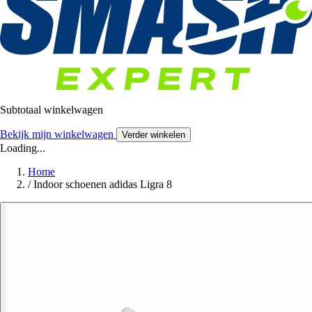
Subtotaal winkelwagen
Bekijk mijn winkelwagen
Verder winkelen
Loading...
Home
/
Indoor schoenen adidas Ligra 8