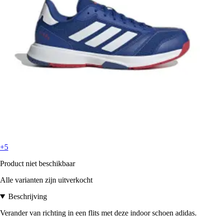
+5
Product niet beschikbaar
Alle varianten zijn uitverkocht
Beschrijving
Verander van richting in een flits met deze indoor schoen adidas.