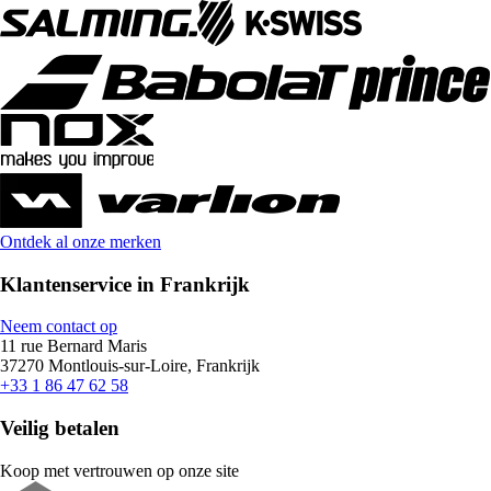
Ontdek al onze merken
Klantenservice in Frankrijk
Neem contact op
11 rue Bernard Maris
37270 Montlouis-sur-Loire, Frankrijk
+33 1 86 47 62 58
Veilig betalen
Koop met vertrouwen op onze site