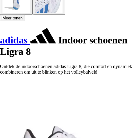
Meer tonen
adidas
Indoor schoenen
Ligra 8
Ontdek de indoorschoenen adidas Ligra 8, die comfort en dynamiek
combineren om uit te blinken op het volleybalveld.