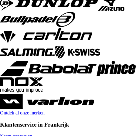
Ontdek al onze merken
Klantenservice in Frankrijk