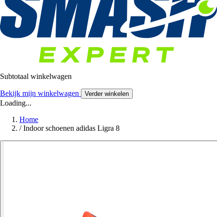
Subtotaal winkelwagen
Bekijk mijn winkelwagen
Verder winkelen
Loading...
Home
/
Indoor schoenen adidas Ligra 8