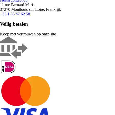
Neem contact op
11 rue Bernard Maris
37270 Montlouis-sur-Loire, Frankrijk
+33 1 86 47 62 58
Veilig betalen
Koop met vertrouwen op onze site