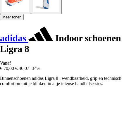
Meer tonen
adidas
Indoor schoenen
Ligra 8
Vanaf
€ 70,00
€ 46,07
-34%
Binnenschoenen adidas Ligra 8 : wendbaarheid, grip en technisch
comfort om uit te blinken in al je intense handbalsessies.