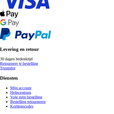
Levering en retour
30 dagen bedenktijd
Retourneer je bestelling
Trustpilot
Diensten
Mijn account
Helpcentrum
Volg mijn bestelling
Bestelling retourneren
Kortingscodes