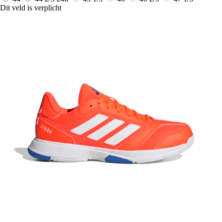
Dit veld is verplicht