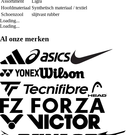
Assortiment
Ligra
Hoofdmateriaal
Synthetisch materiaal / textiel
Schoenzool
slijtvast rubber
Loading...
Loading...
Al onze merken