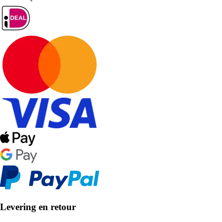
Levering en retour