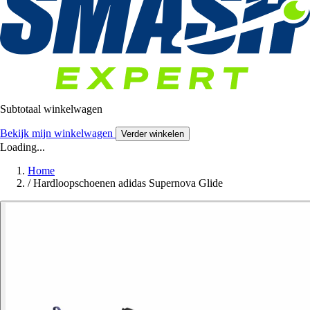
Subtotaal winkelwagen
Bekijk mijn winkelwagen
Verder winkelen
Loading...
Home
/
Hardloopschoenen adidas Supernova Glide