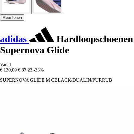
Meer tonen
adidas
Hardloopschoenen
Supernova Glide
Vanaf
€ 130,00
€ 87,23
-33%
SUPERNOVA GLIDE M CBLACK/DUALIN/PURRUB