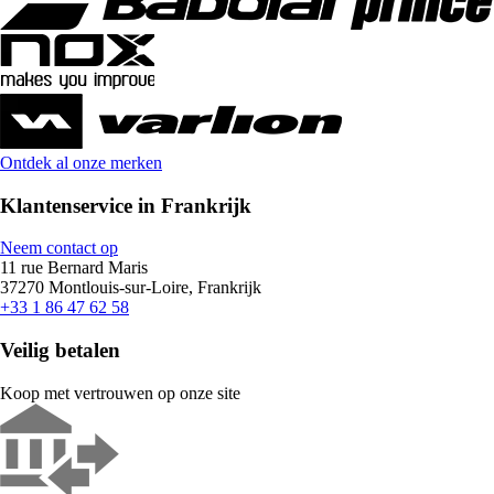
Ontdek al onze merken
Klantenservice in Frankrijk
Neem contact op
11 rue Bernard Maris
37270 Montlouis-sur-Loire, Frankrijk
+33 1 86 47 62 58
Veilig betalen
Koop met vertrouwen op onze site