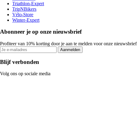
Triathlon-Expert
TripNBikers
Vélo-Store
Winter-Expert
Abonneer je op onze nieuwsbrief
Profiteer van 10% korting door je aan te melden voor onze nieuwsbrief
Aanmelden
Blijf verbonden
Volg ons op sociale media