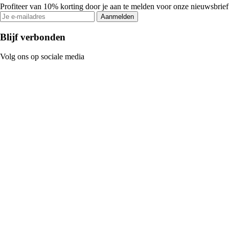
Profiteer van 10% korting door je aan te melden voor onze nieuwsbrief
Aanmelden
Blijf verbonden
Volg ons op sociale media