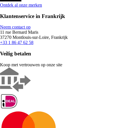
Ontdek al onze merken
Klantenservice in Frankrijk
Neem contact op
11 rue Bernard Maris
37270 Montlouis-sur-Loire, Frankrijk
+33 1 86 47 62 58
Veilig betalen
Koop met vertrouwen op onze site