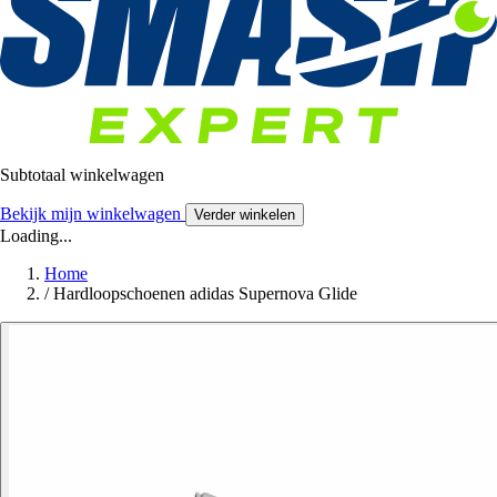
Subtotaal winkelwagen
Bekijk mijn winkelwagen
Verder winkelen
Loading...
Home
/
Hardloopschoenen adidas Supernova Glide