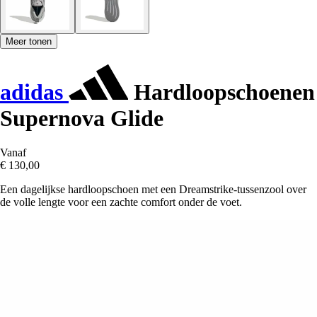
Meer tonen
adidas
Hardloopschoenen
Supernova Glide
Vanaf
€ 130,00
Een dagelijkse hardloopschoen met een Dreamstrike-tussenzool over
de volle lengte voor een zachte comfort onder de voet.