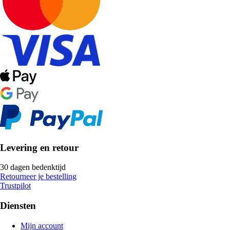
Levering en retour
30 dagen bedenktijd
Retourneer je bestelling
Trustpilot
Diensten
Mijn account