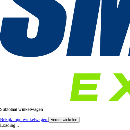
Subtotaal winkelwagen
Bekijk mijn winkelwagen
Verder winkelen
Loading...