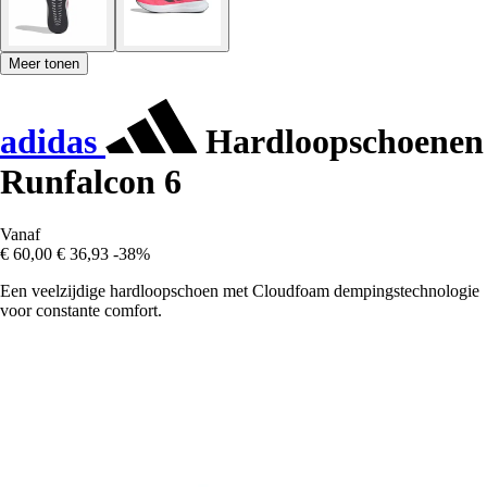
Meer tonen
adidas
Hardloopschoenen
Runfalcon 6
Vanaf
€ 60,00
€ 36,93
-38%
Een veelzijdige hardloopschoen met Cloudfoam dempingstechnologie
voor constante comfort.