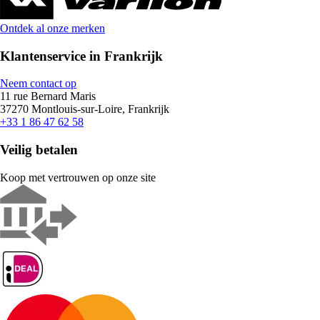
Ontdek al onze merken
Klantenservice in Frankrijk
Neem contact op
11 rue Bernard Maris
37270 Montlouis-sur-Loire, Frankrijk
+33 1 86 47 62 58
Veilig betalen
Koop met vertrouwen op onze site