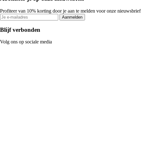
Profiteer van 10% korting door je aan te melden voor onze nieuwsbrief
Aanmelden
Blijf verbonden
Volg ons op sociale media