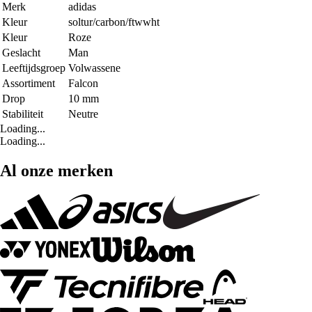
Merk
adidas
Kleur
soltur/carbon/ftwwht
Kleur
Roze
Geslacht
Man
Leeftijdsgroep
Volwassene
Assortiment
Falcon
Drop
10 mm
Stabiliteit
Neutre
Loading...
Loading...
Al onze merken