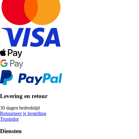
Levering en retour
30 dagen bedenktijd
Retourneer je bestelling
Trustpilot
Diensten